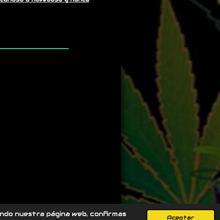
zando nuestra página web, confirmas
Aceptar