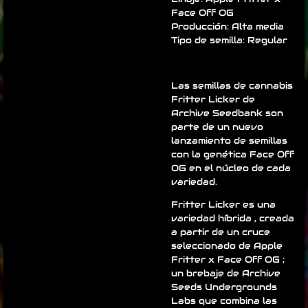
Face Off OG
Producción: Alta media
Tipo de semilla: Regular
Las semillas de cannabis
Fritter Licker de
Archive Seedbank son
parte de un nuevo
lanzamiento de semillas
con la genética Face Off
OG en el núcleo de cada
variedad.
Fritter Licker es una
variedad híbrida , creada
a partir de un cruce
seleccionado de Apple
Fritter x Face Off OG ;
un brebaje de Archive
Seeds Undergrounds
Labs que combina las