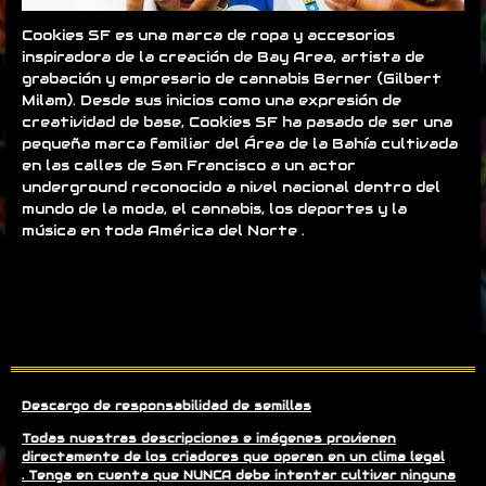
Cookies SF es una marca de ropa y accesorios
inspiradora de la creación de Bay Area, artista de
grabación y empresario de cannabis Berner (Gilbert
Milam). Desde sus inicios como una expresión de
creatividad de base, Cookies SF ha pasado de ser una
pequeña marca familiar del Área de la Bahía cultivada
en las calles de San Francisco a un actor
underground reconocido a nivel nacional dentro del
mundo de la moda, el cannabis, los deportes y la
música en toda América del Norte .
Descargo de responsabilidad de semillas
Todas nuestras descripciones e imágenes provienen
directamente de los criadores que operan en un clima legal
. Tenga en cuenta que NUNCA debe intentar cultivar ninguna